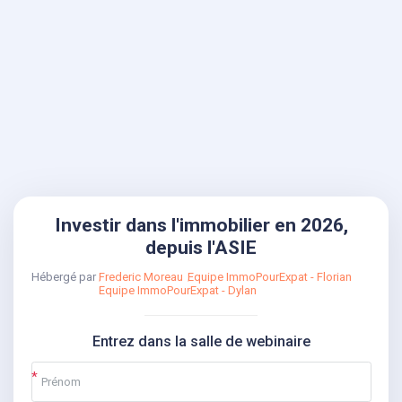
Investir dans l'immobilier en 2026,
depuis l'ASIE
Hébergé par
Frederic Moreau
Equipe ImmoPourExpat - Florian
Equipe ImmoPourExpat - Dylan
Entrez dans la salle de webinaire