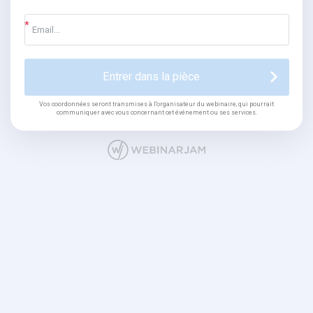
Entrer dans la pièce
Vos coordonnées seront transmises à l'organisateur du webinaire, qui pourrait
communiquer avec vous concernant cet événement ou ses services.